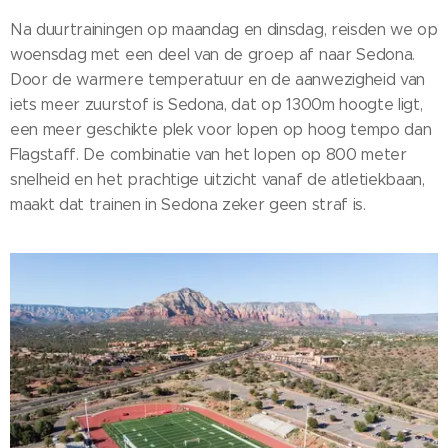
Na duurtrainingen op maandag en dinsdag, reisden we op
woensdag met een deel van de groep af naar Sedona.
Door de warmere temperatuur en de aanwezigheid van
iets meer zuurstof is Sedona, dat op 1300m hoogte ligt,
een meer geschikte plek voor lopen op hoog tempo dan
Flagstaff. De combinatie van het lopen op 800 meter
snelheid en het prachtige uitzicht vanaf de atletiekbaan,
maakt dat trainen in Sedona zeker geen straf is.